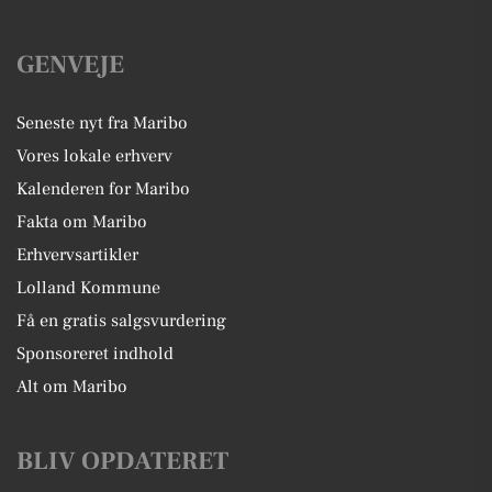
GENVEJE
Seneste nyt fra Maribo
Vores lokale erhverv
Kalenderen for Maribo
Fakta om Maribo
Erhvervsartikler
Lolland Kommune
Få en gratis salgsvurdering
Sponsoreret indhold
Alt om Maribo
BLIV OPDATERET