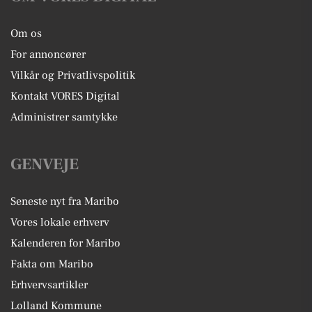
Om os
For annoncører
Vilkår og Privatlivspolitik
Kontakt VORES Digital
Administrer samtykke
GENVEJE
Seneste nyt fra Maribo
Vores lokale erhverv
Kalenderen for Maribo
Fakta om Maribo
Erhvervsartikler
Lolland Kommune