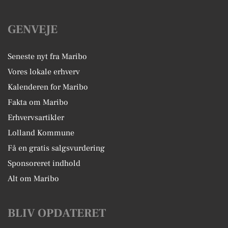
GENVEJE
Seneste nyt fra Maribo
Vores lokale erhverv
Kalenderen for Maribo
Fakta om Maribo
Erhvervsartikler
Lolland Kommune
Få en gratis salgsvurdering
Sponsoreret indhold
Alt om Maribo
BLIV OPDATERET