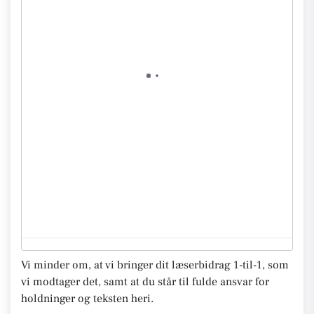
Vi minder om, at vi bringer dit læserbidrag 1-til-1, som
vi modtager det, samt at du står til fulde ansvar for
holdninger og teksten heri.