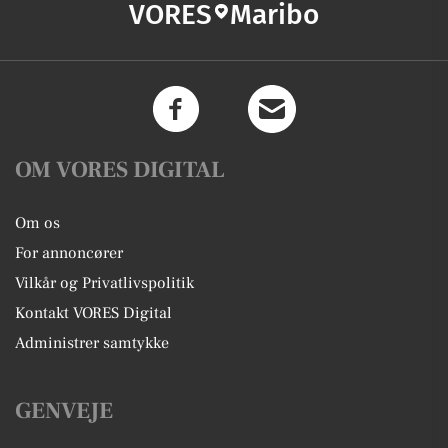
VORES
Maribo
OM VORES DIGITAL
Om os
For annoncører
Vilkår og Privatlivspolitik
Kontakt VORES Digital
Administrer samtykke
GENVEJE