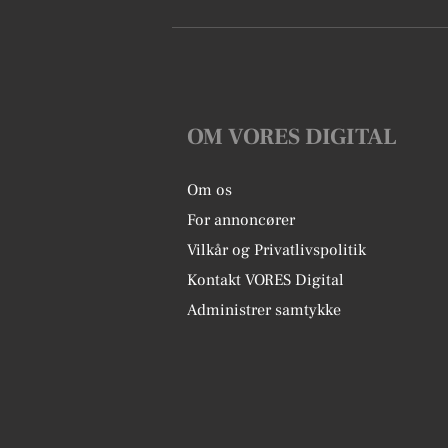
OM VORES DIGITAL
Om os
For annoncører
Vilkår og Privatlivspolitik
Kontakt VORES Digital
Administrer samtykke