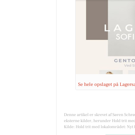
Se hele opslaget på Lager
Denne artikel er skrevet af Søren Schr
eksterne kilder, herunder Hold trit me
Kilde: Hold trit med lokalområdet: Nyt