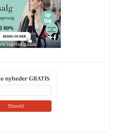
le nyheder GRATIS
Tilmeld