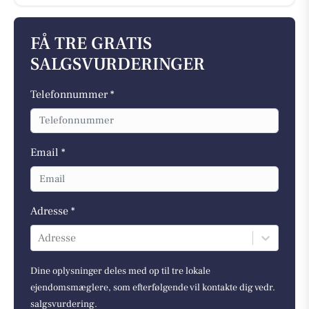
FÅ TRE GRATIS
SALGSVURDERINGER
Telefonnummer *
Email *
Adresse *
Adresse
Dine oplysninger deles med op til tre lokale
ejendomsmæglere, som efterfølgende vil kontakte dig vedr.
salgsvurdering.