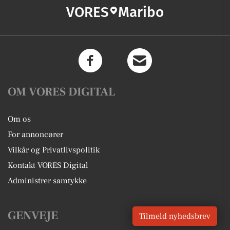
VORES
Maribo
OM VORES DIGITAL
Om os
For annoncører
Vilkår og Privatlivspolitik
Kontakt VORES Digital
Administrer samtykke
GENVEJE
Tilmeld nyhedsbrev