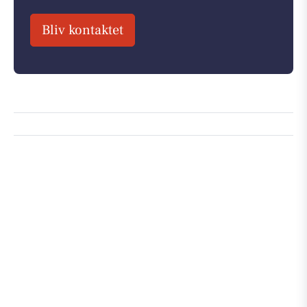
Bliv kontaktet