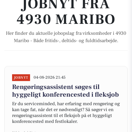
JOBNYT FRA
4930 MARIBO
Her finder du aktuelle jobopslag fra virksomheder i 4930
Maribo - Både fritids-, deltids- og fuldtidsarbejde.
04-08-2026 21:45
JOBNYT
Rengøringsassistent søges til
hyggeligt konferencested i fleksjob
Er du serviceminded, har erfaring med rengøring og
kan tage fat, når det er nødvendigt? Så søger vi en
rengøringsassistent til et fleksjob på et hyggeligt
konferencested med festlokaler.