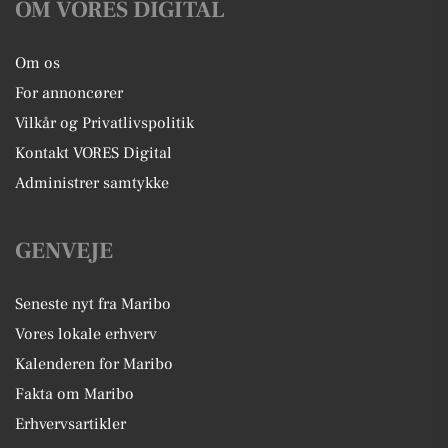
OM VORES DIGITAL
Om os
For annoncører
Vilkår og Privatlivspolitik
Kontakt VORES Digital
Administrer samtykke
GENVEJE
Seneste nyt fra Maribo
Vores lokale erhverv
Kalenderen for Maribo
Fakta om Maribo
Erhvervsartikler