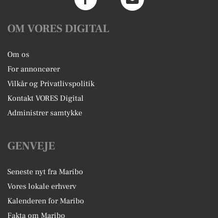
OM VORES DIGITAL
Om os
For annoncører
Vilkår og Privatlivspolitik
Kontakt VORES Digital
Administrer samtykke
GENVEJE
Seneste nyt fra Maribo
Vores lokale erhverv
Kalenderen for Maribo
Fakta om Maribo