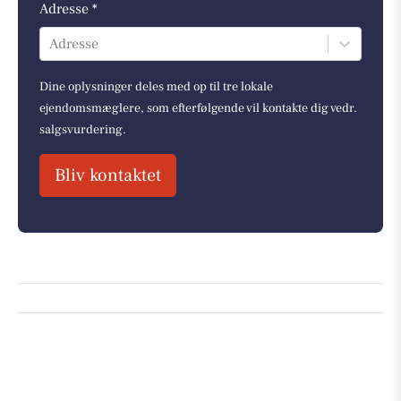
Adresse *
Adresse
Dine oplysninger deles med op til tre lokale
ejendomsmæglere, som efterfølgende vil kontakte dig vedr.
salgsvurdering.
Bliv kontaktet