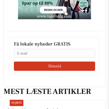
Få lokale nyheder GRATIS
Email
Tilmeld
MEST LÆSTE ARTIKLER
VEJRET