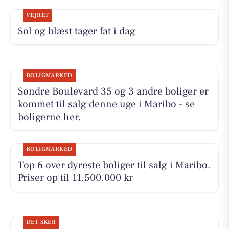
VEJRET
Sol og blæst tager fat i dag
BOLIGMARKED
Søndre Boulevard 35 og 3 andre boliger er
kommet til salg denne uge i Maribo - se
boligerne her.
BOLIGMARKED
Top 6 over dyreste boliger til salg i Maribo.
Priser op til 11.500.000 kr
DET SKER