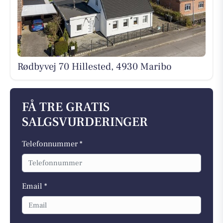
Rødbyvej 70 Hillested, 4930 Maribo
FÅ TRE GRATIS
SALGSVURDERINGER
Telefonnummer *
Email *