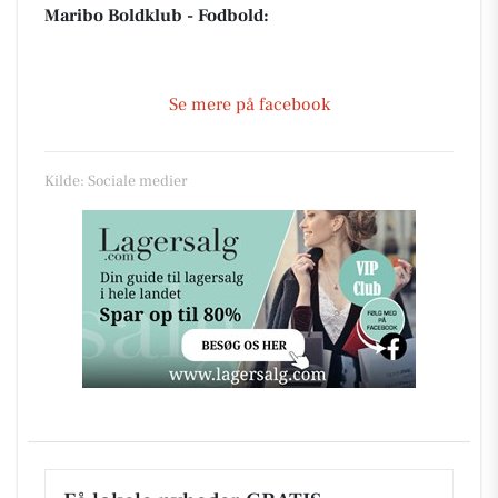
Maribo Boldklub - Fodbold:
Se mere på facebook
Kilde: Sociale medier