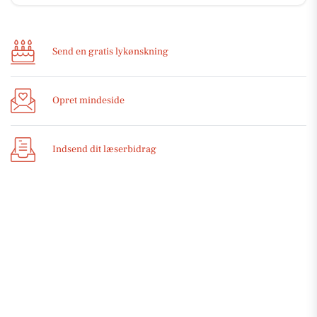
Send en gratis lykønskning
Opret mindeside
Indsend dit læserbidrag