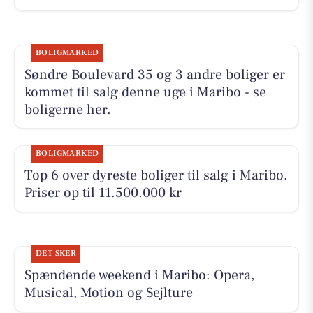
BOLIGMARKED
Søndre Boulevard 35 og 3 andre boliger er
kommet til salg denne uge i Maribo - se
boligerne her.
BOLIGMARKED
Top 6 over dyreste boliger til salg i Maribo.
Priser op til 11.500.000 kr
DET SKER
Spændende weekend i Maribo: Opera,
Musical, Motion og Sejlture