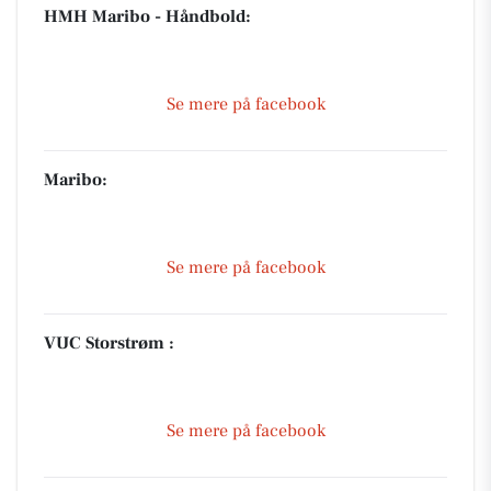
HMH Maribo - Håndbold:
Se mere på facebook
Maribo:
Se mere på facebook
VUC Storstrøm :
Se mere på facebook