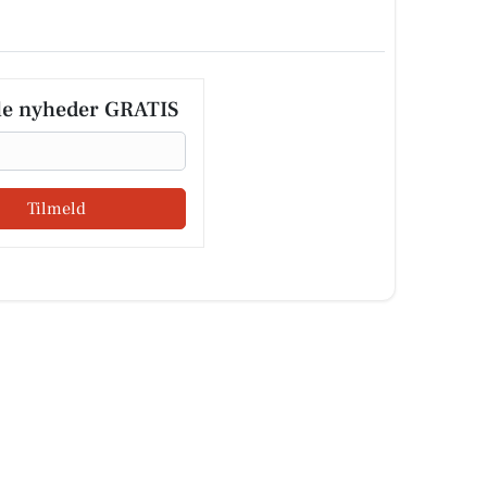
le nyheder GRATIS
Tilmeld