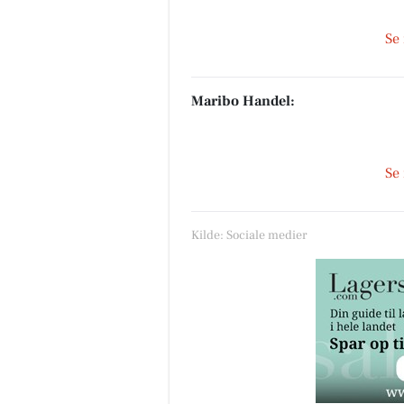
Se
Maribo Handel:
Se
Kilde: Sociale medier