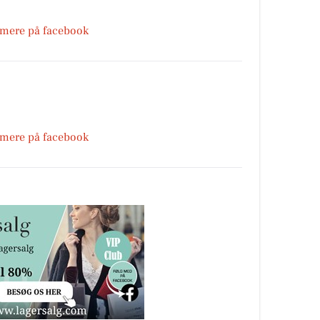
 mere på facebook
 mere på facebook