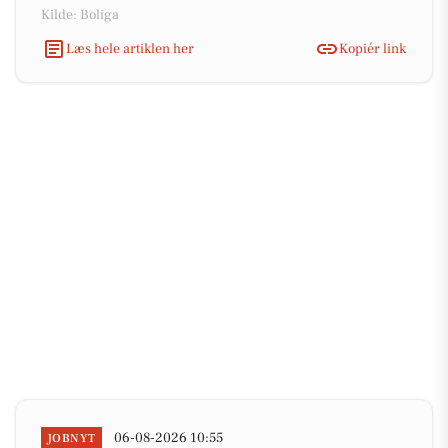
Kilde: Boliga
Læs hele artiklen her
Kopiér link
06-08-2026 10:55
JOBNYT