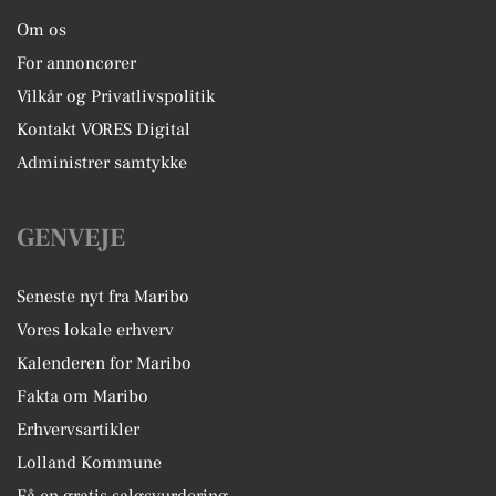
Om os
For annoncører
Vilkår og Privatlivspolitik
Kontakt VORES Digital
Administrer samtykke
GENVEJE
Seneste nyt fra Maribo
Vores lokale erhverv
Kalenderen for Maribo
Fakta om Maribo
Erhvervsartikler
Lolland Kommune