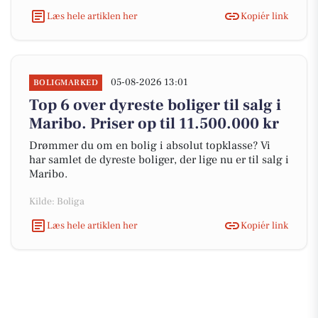
Læs hele artiklen her
Kopiér link
05-08-2026 13:01
BOLIGMARKED
Top 6 over dyreste boliger til salg i
Maribo. Priser op til 11.500.000 kr
Drømmer du om en bolig i absolut topklasse? Vi
har samlet de dyreste boliger, der lige nu er til salg i
Maribo.
Kilde: Boliga
Læs hele artiklen her
Kopiér link