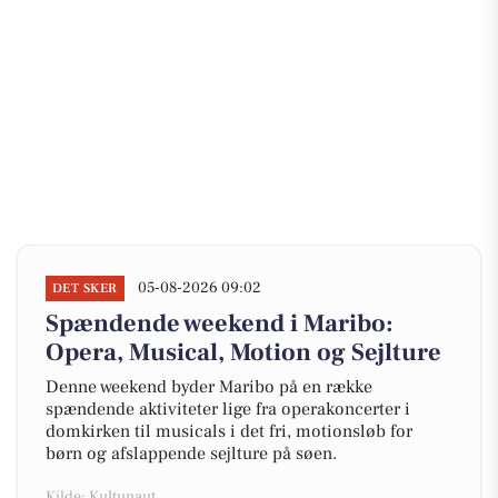
05-08-2026 09:02
DET SKER
Spændende weekend i Maribo:
Opera, Musical, Motion og Sejlture
Denne weekend byder Maribo på en række
spændende aktiviteter lige fra operakoncerter i
domkirken til musicals i det fri, motionsløb for
børn og afslappende sejlture på søen.
Kilde: Kultunaut