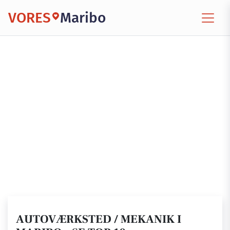
VORES
Maribo
AUTOVÆRKSTED / MEKANIK I