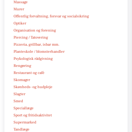
Massage
Murer
Offentlig forvaltning, forsvar og socialsikring
Optiker
Organisation og forening
Piercing / Tatovering
Pizzeria, grillbar, isbar mm.
Planteskole / blomsterhandler
Psykologisk rådgivning
Rengøring
Restaurant og café
Skomager
Skønheds- og hudpleje
Slagter
Smed
Speciallæge
Sport og fritidsaktivitet
Supermarked
Tandlæge