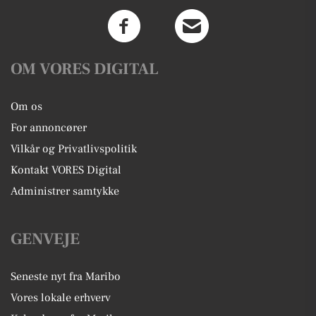
OM VORES DIGITAL
Om os
For annoncører
Vilkår og Privatlivspolitik
Kontakt VORES Digital
Administrer samtykke
GENVEJE
Seneste nyt fra Maribo
Vores lokale erhverv