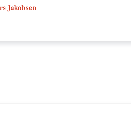
rs Jakobsen