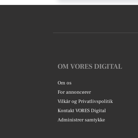
OM VORES DIGITAL
Om os
For annoncører
Vilkår og Privatlivspolitik
Kontakt VORES Digital
Administrer samtykke