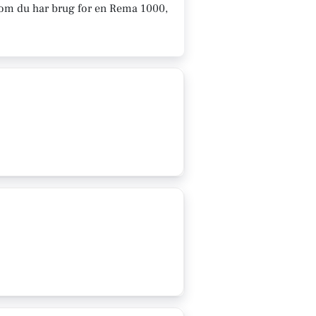
t om du har brug for en Rema 1000,