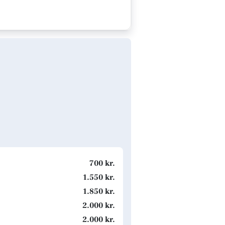
700 kr.
1.550 kr.
1.850 kr.
2.000 kr.
2.000 kr.