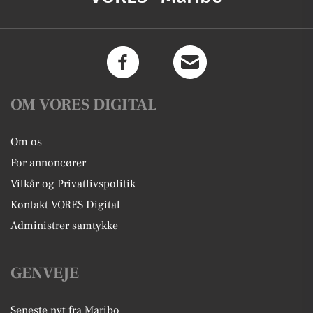
OM VORES DIGITAL
Om os
For annoncører
Vilkår og Privatlivspolitik
Kontakt VORES Digital
Administrer samtykke
GENVEJE
Seneste nyt fra Maribo