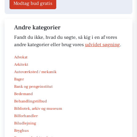
Modtag bud gratis
Andre kategorier
Fandt du ikke, hvad du søgte, så kig i en af vores
andre kategorier eller brug vores
udvidet søgning
.
Advokat
Arkitekt
Autoværksted / mekanik
Bager
Bank og pengeinstitut
Bedemand
Behandlingstilbud
Bibliotek, arkiv og museum
Bilforhandler
Biludlejning
Bryghus