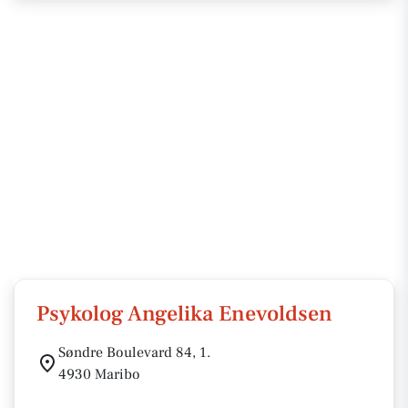
Psykolog Angelika Enevoldsen
Søndre Boulevard 84, 1.
4930 Maribo