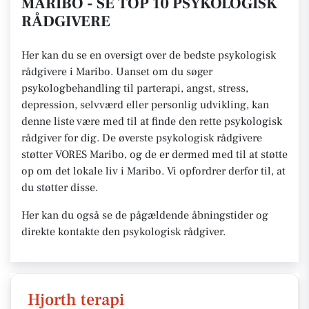
MARIBO - SE TOP 10 PSYKOLOGISK
RÅDGIVERE
Her kan du se en oversigt over de bedste psykologisk
rådgivere i Maribo. Uanset om du søger
psykologbehandling til parterapi, angst, stress,
depression, selvværd eller personlig udvikling, kan
denne liste være med til at finde den rette psykologisk
rådgiver for dig. De øverste psykologisk rådgivere
støtter VORES Maribo, og de er dermed med til at støtte
op om det lokale liv i Maribo. Vi opfordrer derfor til, at
du støtter disse.
Her kan du også se de pågældende åbningstider og
direkte kontakte den psykologisk rådgiver.
Hjorth terapi