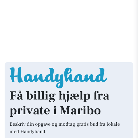
Få billig hjælp fra
private i Maribo
Beskriv din opgave og modtag gratis bud fra lokale
med Handyhand.