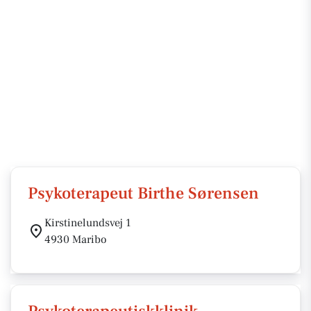
Psykoterapeut Birthe Sørensen
Kirstinelundsvej 1
4930 Maribo