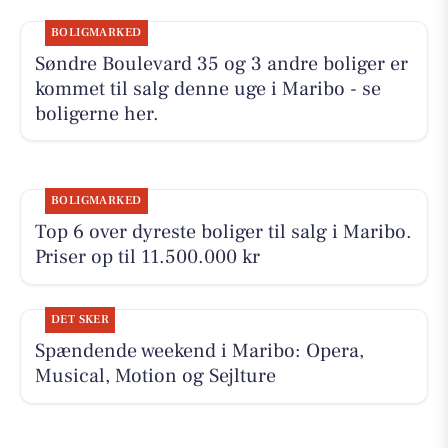
BOLIGMARKED
Søndre Boulevard 35 og 3 andre boliger er
kommet til salg denne uge i Maribo - se
boligerne her.
BOLIGMARKED
Top 6 over dyreste boliger til salg i Maribo.
Priser op til 11.500.000 kr
DET SKER
Spændende weekend i Maribo: Opera,
Musical, Motion og Sejlture