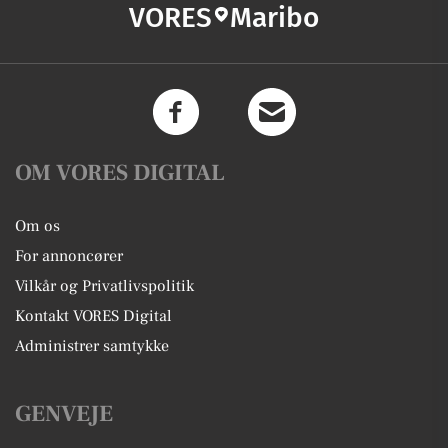
VORES
Maribo
OM VORES DIGITAL
Om os
For annoncører
Vilkår og Privatlivspolitik
Kontakt VORES Digital
Administrer samtykke
GENVEJE