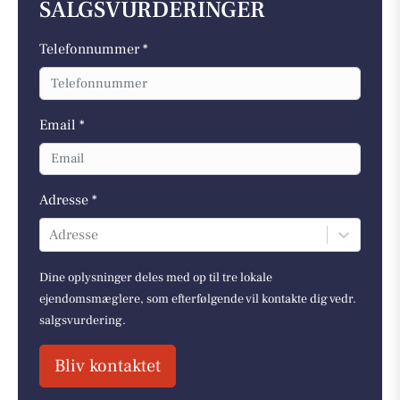
SALGSVURDERINGER
Telefonnummer *
Email *
Adresse *
Adresse
Dine oplysninger deles med op til tre lokale
ejendomsmæglere, som efterfølgende vil kontakte dig vedr.
salgsvurdering.
Bliv kontaktet