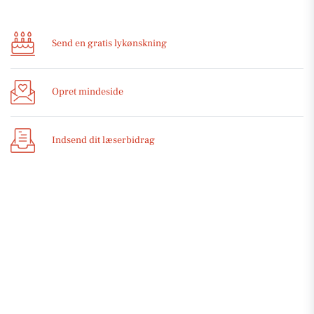
Send en gratis lykønskning
Opret mindeside
Indsend dit læserbidrag