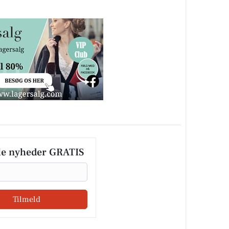
le nyheder GRATIS
Tilmeld